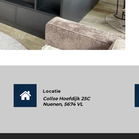
Locatie
Collse Hoefdijk 25C
Nuenen, 5674 VL