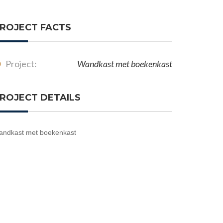
ROJECT FACTS
Project:
Wandkast met boekenkast
ROJECT DETAILS
andkast met boekenkast