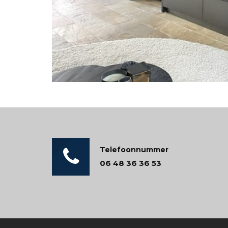
Telefoonnummer
06 48 36 36 53