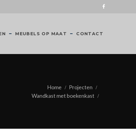
EN
MEUBELS OP MAAT
CONTACT
Home
Projecten
Wandkast met boekenkast