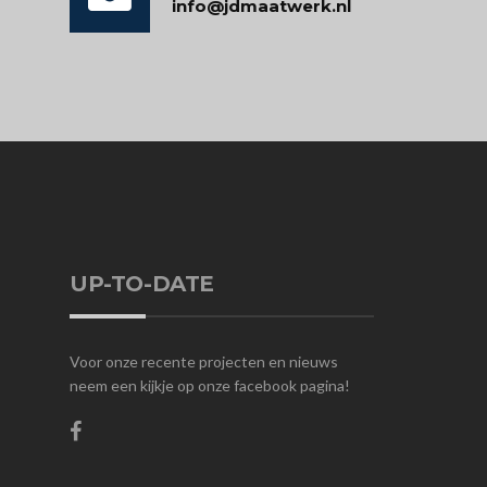
info@jdmaatwerk.nl
UP-TO-DATE
Voor onze recente projecten en nieuws
neem een kijkje op onze facebook pagina!