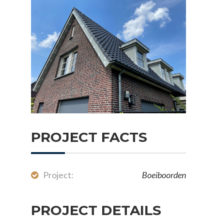
PROJECT FACTS
Project:
Boeiboorden
PROJECT DETAILS