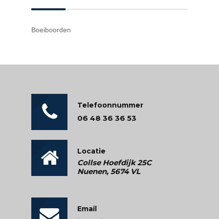
Boeiboorden
Telefoonnummer
06 48 36 36 53
Locatie
Collse Hoefdijk 25C
Nuenen, 5674 VL
Email