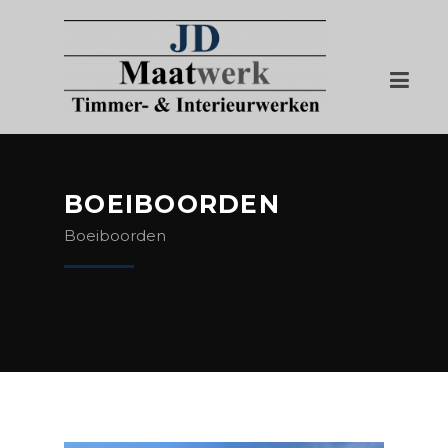
BOEIBOORDEN
Boeiboorden