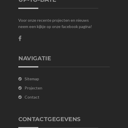
Voor onze recente projecten en nieuws
neem een kijkje op onze facebook pagina!
NAVIGATIE
Sitemap
Projecten
Contact
CONTACTGEGEVENS