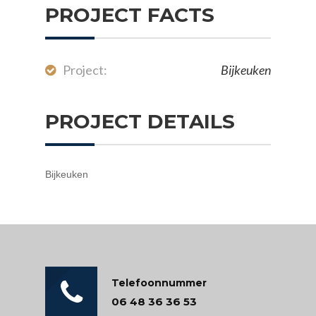
PROJECT FACTS
Project:
Bijkeuken
PROJECT DETAILS
Bijkeuken
Telefoonnummer
06 48 36 36 53