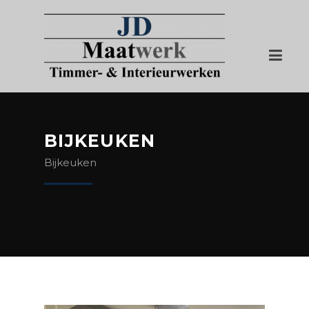
BIJKEUKEN
Bijkeuken